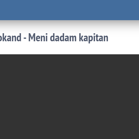
okand - Meni dadam kapitan