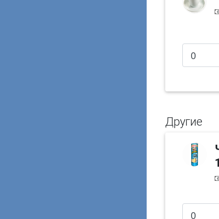
Другие