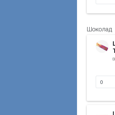
Шоколад