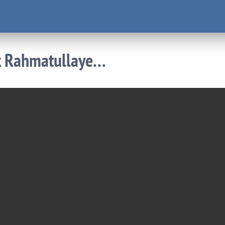
 Rahmatullaye...