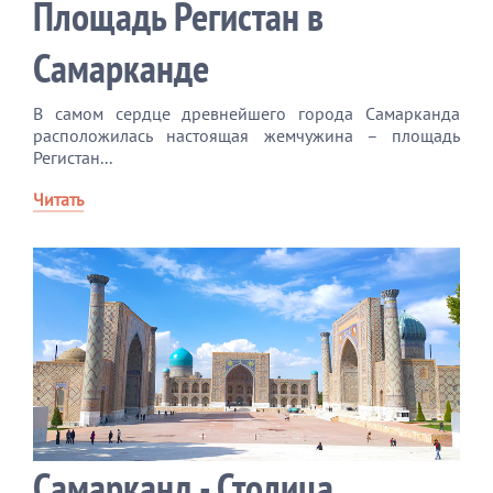
Площадь Регистан в
Самарканде
В самом сердце древнейшего города Самарканда
расположилась настоящая жемчужина – площадь
Регистан...
Читать
Самарканд - Столица