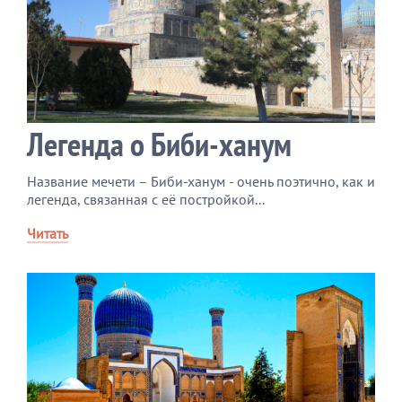
Легенда о Биби-ханум
Название мечети – Биби-ханум - очень поэтично, как и
легенда, связанная с её постройкой...
Читать