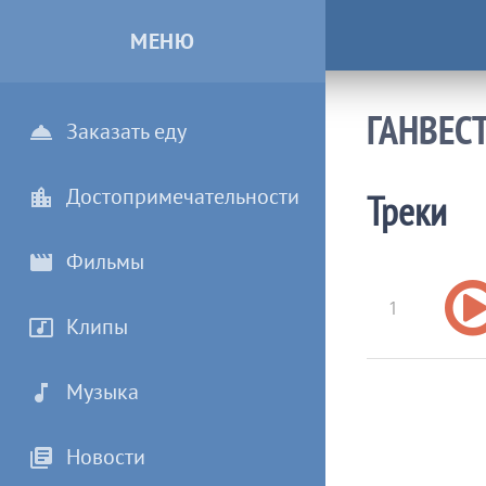
МЕНЮ
ГАНВЕС
Заказать еду
Достопримечательности
Треки
Фильмы
1
Клипы
Музыка
Новости