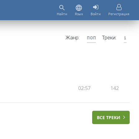
Найти
Язык
Войти
Регистрация
Жанр:
Треки:
ПОП
1
02:57
142
ВСЕ ТРЕКИ