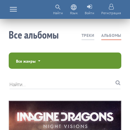
Найти
Язык
Войти
Регистрация
Все альбомы
ТРЕКИ
АЛЬБОМЫ
Все жанры
Найти...