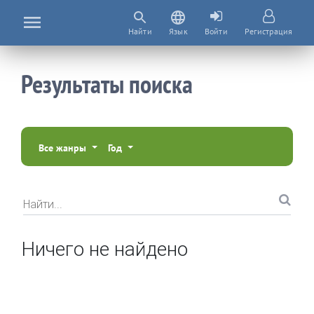
Найти
Язык
Войти
Регистрация
Результаты поиска
Все жанры
Год
Найти...
Ничего не найдено