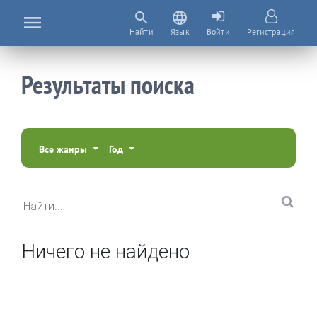
Найти
Язык
Войти
Регистрация
Результаты поиска
Все жанры
Год
Найти...
Ничего не найдено